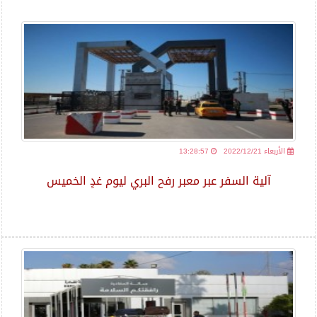
2022/12/21 الأربعاء
13:28:57
آلية السفر عبر معبر رفح البري ليوم غدٍ الخميس