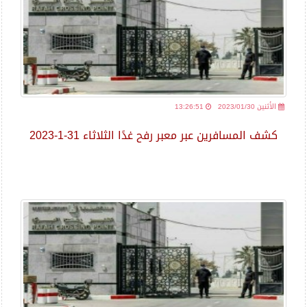
2023/01/30 الأثنين
13:26:51
كشف المسافرين عبر معبر رفح غدًا الثلاثاء 31-1-2023