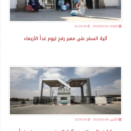
2023/01/10 الثلاثاء
14:19:45
آلية السفر على معبر رفح ليوم غداً الأربعاء
2023/01/09 الأثنين
13:55:43