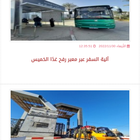
2022/11/30 الأربعاء
12:35:51
آلية السفر عبر معبر رفح غدًا الخميس