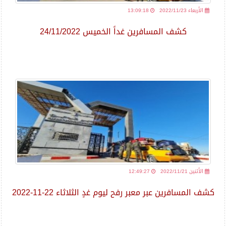
2022/11/23 الأربعاء
13:09:18
كشف المسافرين غداً الخميس 24/11/2022
2022/11/21 الأثنين
12:49:27
كشف المسافرين عبر معبر رفح ليوم غدٍ الثلاثاء 22-11-2022