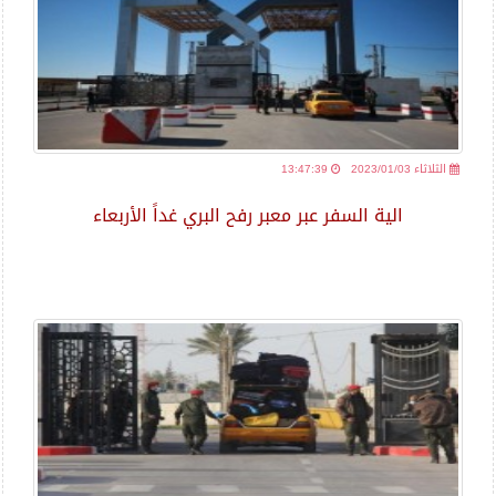
2023/01/03 الثلاثاء
13:47:39
الية السفر عبر معبر رفح البري غداً الأربعاء