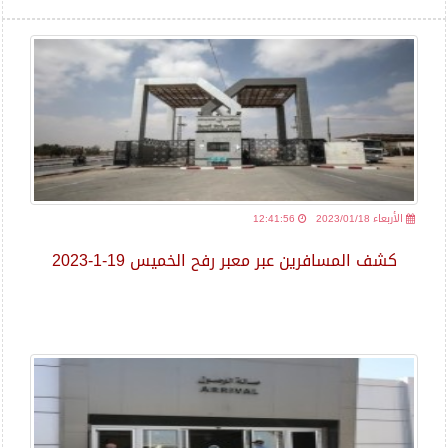
2023/01/18 الأربعاء
12:41:56
كشف المسافرين عبر معبر رفح الخميس 19-1-2023