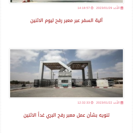
2023/01/29 الأحد
14:18:57
آلية السفر عبر معبر رفح ليوم الاثنين
2023/01/22 الأحد
12:32:33
تنويه بشأن عمل معبر رفح البري غداً الاثنين