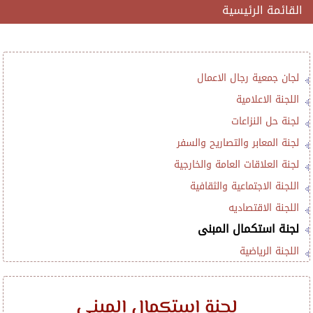
القائمة الرئيسية
لجان جمعية رجال الاعمال
اللجنة الاعلامية
لجنة حل النزاعات
لجنة المعابر والتصاريح والسفر
لجنة العلاقات العامة والخارجية
اللجنة الاجتماعية والثقافية
اللجنة الاقتصاديه
لجنة استكمال المبنى
اللجنة الرياضية
لجنة استكمال المبنى