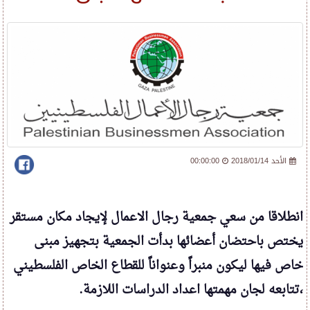
2018/01/14 الأحد
00:00:00
انطلاقا من سعي جمعية رجال الاعمال لإيجاد مكان مستقر
يختص باحتضان أعضائها بدأت الجمعية بتجهيز مبنى
خاص فيها ليكون منبراً وعنواناً للقطاع الخاص الفلسطيني
،تتابعه لجان مهمتها اعداد الدراسات اللازمة.