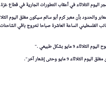
 فجر اليوم الثلاثاء في أعقاب التطورات الجارية في قطاع غزة.
ب الفلسطيني الساعة العاشرة صباحا لخروج باقي الشاحنات 
اء 9 مايو بشكل طبيعي
".
اء 9 مايو وحتى إشعار آخر"
.