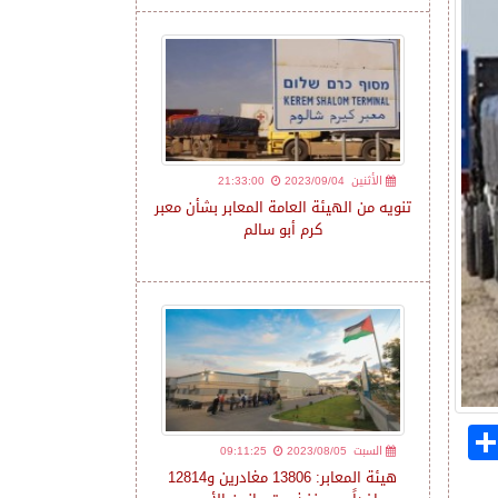
2023/09/04 الأثنين
21:33:00
تنويه من الهيئة العامة المعابر بشأن معبر
كرم أبو سالم
2023/08/05 السبت
09:11:25
هيئة المعابر: 13806 مغادرين و12814