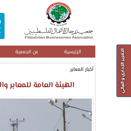
الرئيسية
عن الجمعية
أخبار المعابر
الهيئة العامة للمعابر و