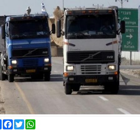
Share
Facebook
Twitter
WhatsApp