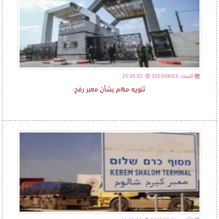
2023/09/23 السبت
15:35:52
تنويه مهم بشأن معبر رفح