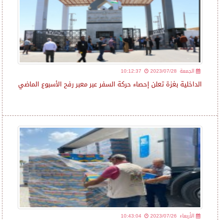
2023/07/28 الجمعة
10:12:37
الداخلية بغزة تعلن إحصاء حركة السفر عبر معبر رفح الأسبوع الماضي
2023/07/26 الأربعاء
10:43:04